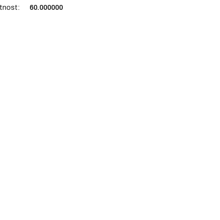
tnost
:
60.000000