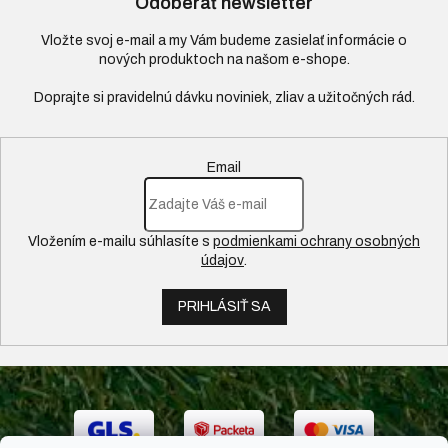
Odoberať newsletter
Vložte svoj e-mail a my Vám budeme zasielať informácie o
nových produktoch na našom e-shope.
Email
Vložením e-mailu súhlasíte s
podmienkami ochrany osobných
údajov
.
PRIHLÁSIŤ SA