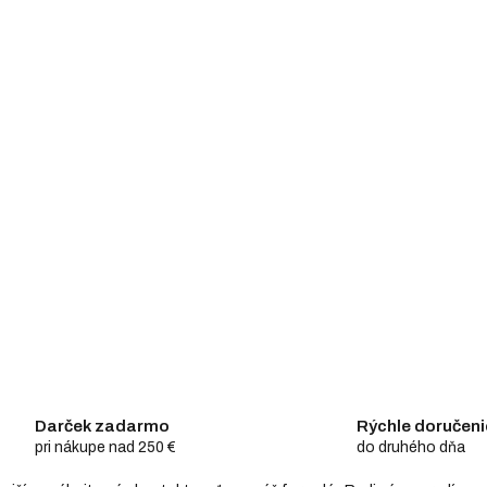
Darček zadarmo
Rýchle doručeni
pri nákupe nad 250 €
do druhého dňa