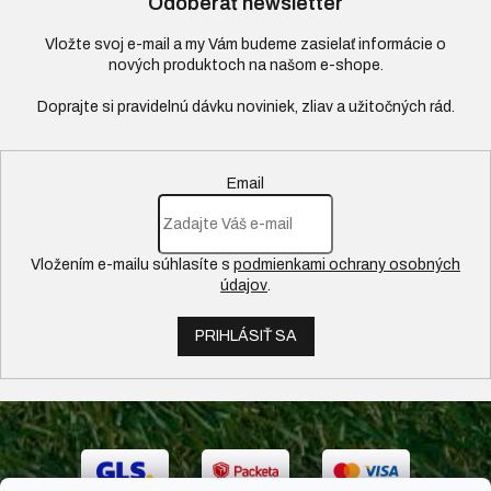
Odoberať newsletter
Vložte svoj e-mail a my Vám budeme zasielať informácie o
nových produktoch na našom e-shope.
Email
Vložením e-mailu súhlasíte s
podmienkami ochrany osobných
údajov
.
PRIHLÁSIŤ SA