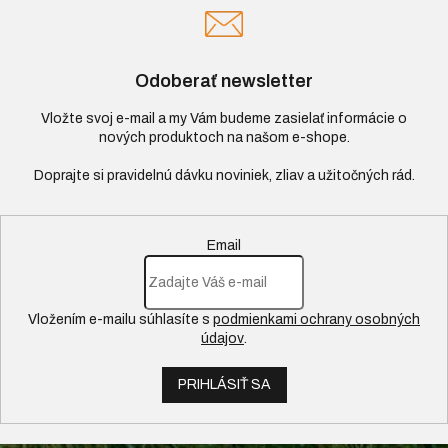
Odoberať newsletter
Vložte svoj e-mail a my Vám budeme zasielať informácie o
nových produktoch na našom e-shope.
Email
Vložením e-mailu súhlasíte s
podmienkami ochrany osobných
údajov
.
PRIHLÁSIŤ SA