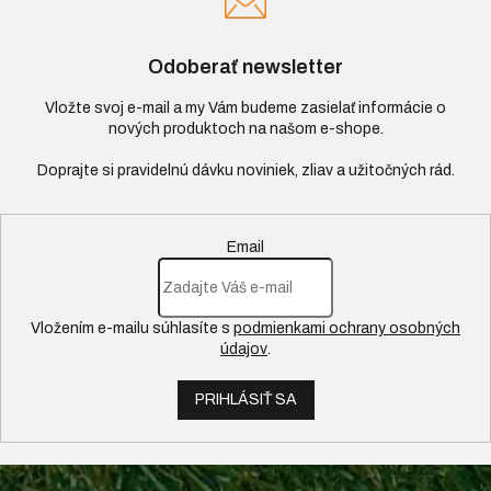
Odoberať newsletter
Vložte svoj e-mail a my Vám budeme zasielať informácie o
nových produktoch na našom e-shope.
Email
Vložením e-mailu súhlasíte s
podmienkami ochrany osobných
údajov
.
PRIHLÁSIŤ SA