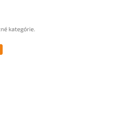
tné kategórie.