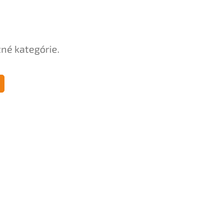
tné kategórie.