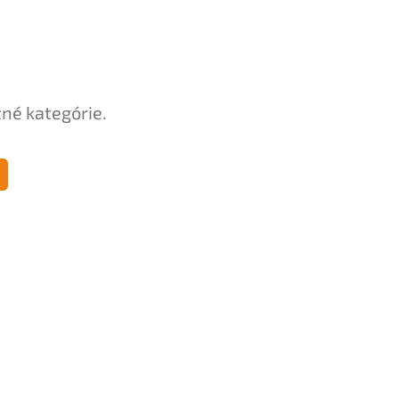
tné kategórie.