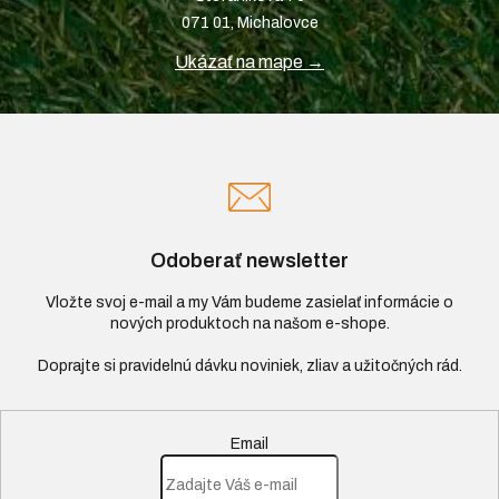
071 01, Michalovce
Ukázať na mape →
Odoberať newsletter
Vložte svoj e-mail a my Vám budeme zasielať informácie o
nových produktoch na našom e-shope.
Email