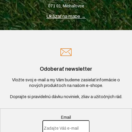
071 01, Michalovce
Ukázať na mape →
Odoberať newsletter
Vložte svoj e-mail a my Vám budeme zasielať informácie o
nových produktoch na našom e-shope.
Email