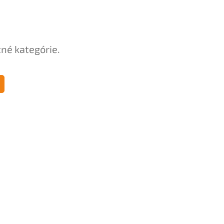
tné kategórie.