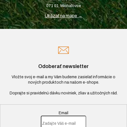
071 01, Michalovce
Ukázať na mape →
Odoberať newsletter
Vložte svoj e-mail a my Vám budeme zasielať informácie o
nových produktoch na našom e-shope.
Email