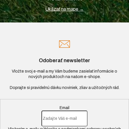
Ukázať na mape →
Odoberať newsletter
Vložte svoj e-mail a my Vám budeme zasielať informácie o
nových produktoch na našom e-shope.
Email