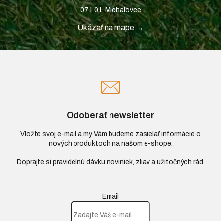
071 01, Michalovce
Ukázať na mape →
Odoberať newsletter
Vložte svoj e-mail a my Vám budeme zasielať informácie o
nových produktoch na našom e-shope.
Email