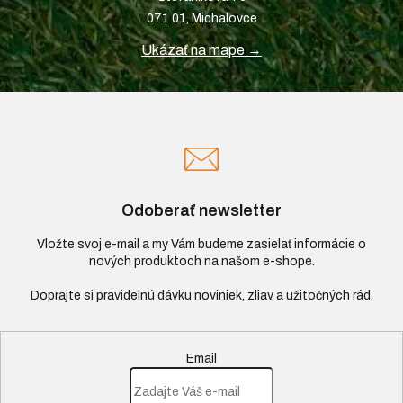
071 01, Michalovce
Ukázať na mape →
Odoberať newsletter
Vložte svoj e-mail a my Vám budeme zasielať informácie o
nových produktoch na našom e-shope.
Email