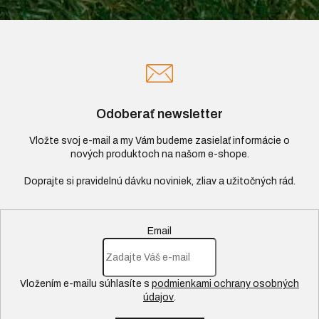
Odoberať newsletter
Vložte svoj e-mail a my Vám budeme zasielať informácie o
nových produktoch na našom e-shope.
Email
Vložením e-mailu súhlasíte s
podmienkami ochrany osobných
údajov
.