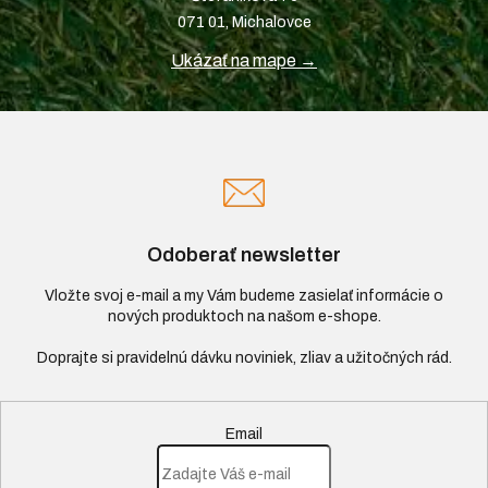
071 01, Michalovce
Ukázať na mape →
Odoberať newsletter
Vložte svoj e-mail a my Vám budeme zasielať informácie o
nových produktoch na našom e-shope.
Email