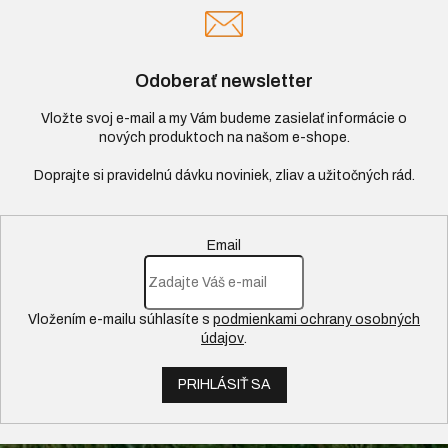
Odoberať newsletter
Vložte svoj e-mail a my Vám budeme zasielať informácie o
nových produktoch na našom e-shope.
Email
Vložením e-mailu súhlasíte s
podmienkami ochrany osobných
údajov
.
PRIHLÁSIŤ SA