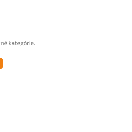
tné kategórie.