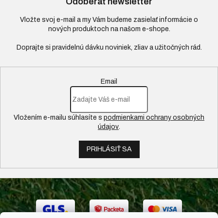
Odoberať newsletter
Vložte svoj e-mail a my Vám budeme zasielať informácie o
nových produktoch na našom e-shope.
Email
Vložením e-mailu súhlasíte s
podmienkami ochrany osobných
údajov
.
PRIHLÁSIŤ SA