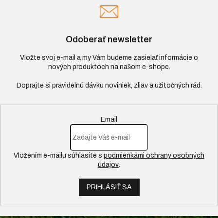
Odoberať newsletter
Vložte svoj e-mail a my Vám budeme zasielať informácie o
nových produktoch na našom e-shope.
Email
Vložením e-mailu súhlasíte s
podmienkami ochrany osobných
údajov
.
PRIHLÁSIŤ SA