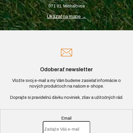
071 01, Michalovce
Ukázať na mape →
Odoberať newsletter
Vložte svoj e-mail a my Vám budeme zasielať informácie o
nových produktoch na našom e-shope.
Email