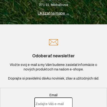
071 01, Michalovce
Ukázať na mape →
Odoberať newsletter
Vložte svoj e-mail a my Vám budeme zasielať informácie o
nových produktoch na našom e-shope.
Email