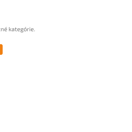
tné kategórie.