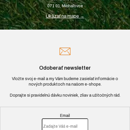
071 01, Michalovce
Ukázať na mape →
Odoberať newsletter
Vložte svoj e-mail a my Vám budeme zasielať informácie o
nových produktoch na našom e-shope.
Email