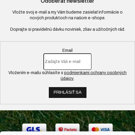
Odoberať newsletter
Vložte svoj e-mail a my Vám budeme zasielať informácie o
nových produktoch na našom e-shope.
Email
Vložením e-mailu súhlasíte s
podmienkami ochrany osobných
údajov
.
PRIHLÁSIŤ SA