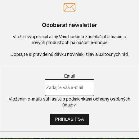
Odoberať newsletter
Vložte svoj e-mail a my Vám budeme zasielať informácie o
nových produktoch na našom e-shope.
Email
Vložením e-mailu súhlasíte s
podmienkami ochrany osobných
údajov
.
PRIHLÁSIŤ SA