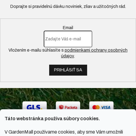
Email
Vložením e-mailu súhlasíte s
podmienkami ochrany osobných
údajov
.
PRIHLÁSIŤ SA
Táto webstránka používa súbory cookies.
V GardenMall používame cookies, aby sme Vám umožnili