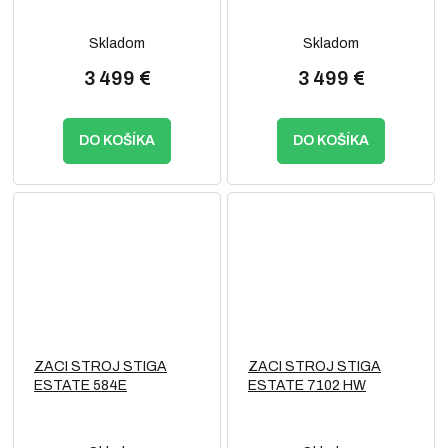
Skladom
Skladom
3 499 €
3 499 €
DO KOŠÍKA
DO KOŠÍKA
ZACI STROJ STIGA
ZACI STROJ STIGA
ESTATE 584E
ESTATE 7102 HW