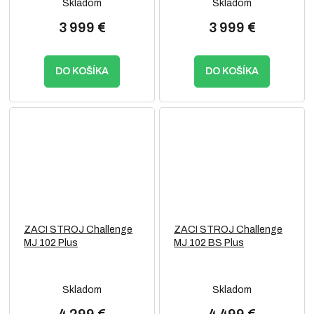
Skladom
Skladom
3 999 €
3 999 €
DO KOŠÍKA
DO KOŠÍKA
ZACI STROJ Challenge
ZACI STROJ Challenge
MJ 102 Plus
MJ 102 BS Plus
Skladom
Skladom