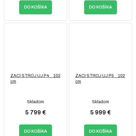
DO KOŠÍKA
DO KOŠÍKA
ZACI STROJ UJ P4 _ 102
ZACI STROJ UJ P5 _ 102
cm
cm
Skladom
Skladom
5 799 €
5 999 €
DO KOŠÍKA
DO KOŠÍKA