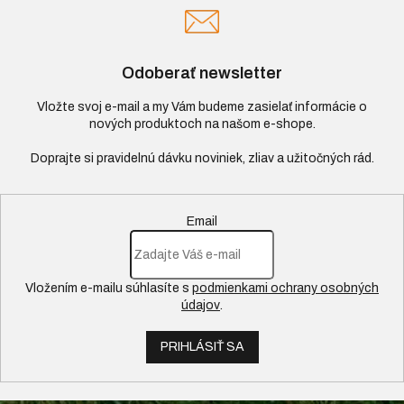
Odoberať newsletter
Vložte svoj e-mail a my Vám budeme zasielať informácie o
nových produktoch na našom e-shope.
Email
Vložením e-mailu súhlasíte s
podmienkami ochrany osobných
údajov
.
PRIHLÁSIŤ SA